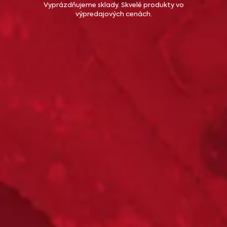
Vyprázdňujeme sklady. Skvelé produkty vo
výpredajových cenách.