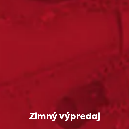
Zimný výpredaj