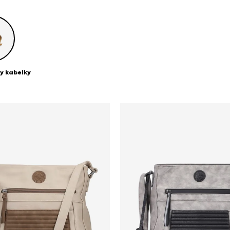
y kabelky