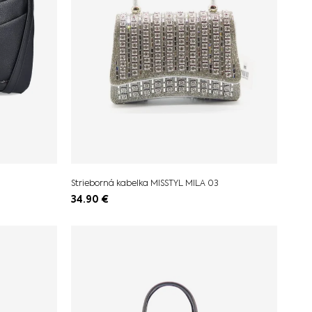
Strieborná kabelka MISSTYL MILA 03
34.90
€