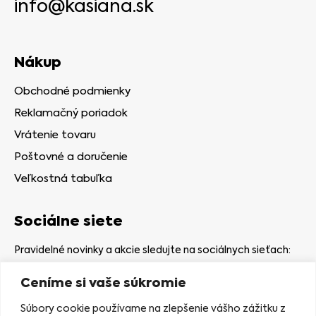
info@kasiana.sk
Nákup
Obchodné podmienky
Reklamačný poriadok
Vrátenie tovaru
Poštovné a doručenie
Veľkostná tabuľka
Sociálne siete
Pravidelné novinky a akcie sledujte na sociálnych sieťach:
Ceníme si vaše súkromie
Súbory cookie používame na zlepšenie vášho zážitku z