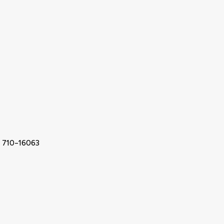
m 710-16063