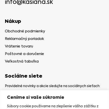
info@kasiana.sk
Nákup
Obchodné podmienky
Reklamačný poriadok
Vrátenie tovaru
Poštovné a doručenie
Veľkostná tabuľka
Sociálne siete
Pravidelné novinky a akcie sledujte na sociálnych sieťach:
Ceníme si vaše súkromie
Súbory cookie používame na zlepšenie vášho zážitku z