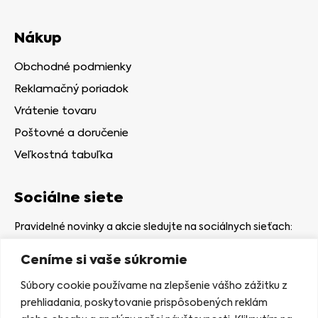
Nákup
Obchodné podmienky
Reklamačný poriadok
Vrátenie tovaru
Poštovné a doručenie
Veľkostná tabuľka
Sociálne siete
Pravidelné novinky a akcie sledujte na sociálnych sieťach:
Ceníme si vaše súkromie
Súbory cookie používame na zlepšenie vášho zážitku z
prehliadania, poskytovanie prispôsobených reklám