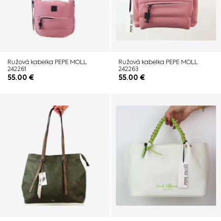
Ružová kabelka PEPE MOLL
Ružová kabelka PEPE MOLL
242261
242263
55.00
€
55.00
€