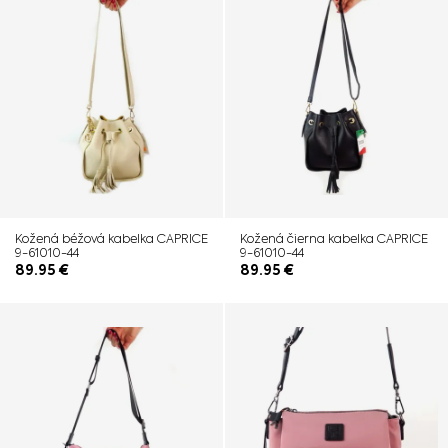
Kožená béžová kabelka CAPRICE
Kožená čierna kabelka CAPRICE
9-61010-44
9-61010-44
89.95
€
89.95
€