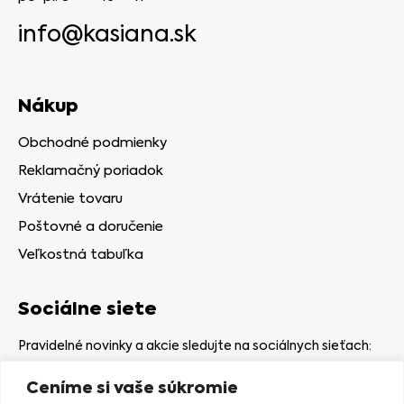
info@kasiana.sk
Nákup
Obchodné podmienky
Reklamačný poriadok
Vrátenie tovaru
Poštovné a doručenie
Veľkostná tabuľka
Sociálne siete
Pravidelné novinky a akcie sledujte na sociálnych sieťach:
Ceníme si vaše súkromie