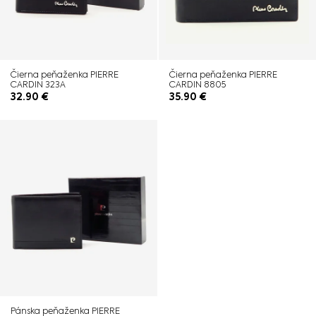
Čierna peňaženka PIERRE
Čierna peňaženka PIERRE
CARDIN 323A
CARDIN 8805
32.90
€
35.90
€
Pánska peňaženka PIERRE