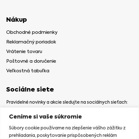
Nákup
Obchodné podmienky
Reklamačný poriadok
Vrátenie tovaru
Poštovné a doručenie
Veľkostná tabuľka
Sociálne siete
Pravidelné novinky a akcie sledujte na sociálnych sieťach:
Ceníme si vaše súkromie
Súbory cookie používame na zlepšenie vášho zážitku z
prehliadania, poskytovanie prispôsobených reklám