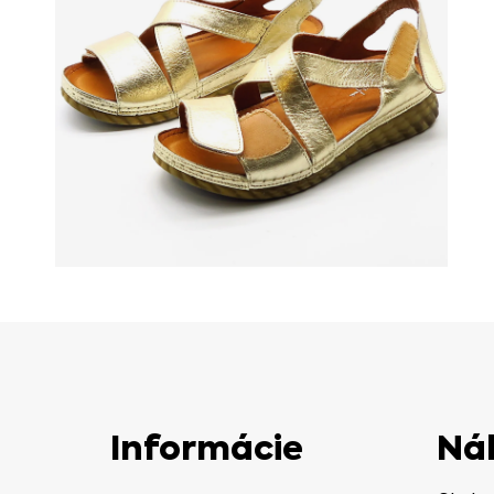
Informácie
Ná