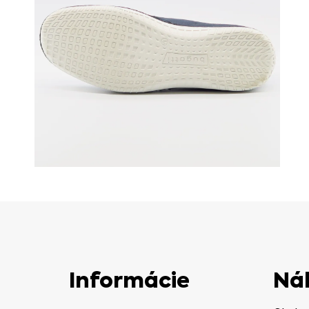
Informácie
Ná