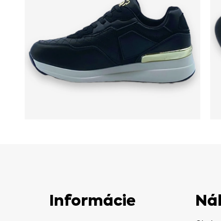
Informácie
Ná