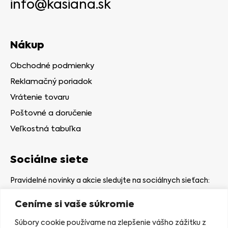
info@kasiana.sk
Nákup
Obchodné podmienky
Reklamačný poriadok
Vrátenie tovaru
Poštovné a doručenie
Veľkostná tabuľka
Sociálne siete
Pravidelné novinky a akcie sledujte na sociálnych sieťach:
Ceníme si vaše súkromie
Súbory cookie používame na zlepšenie vášho zážitku z