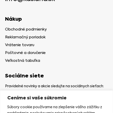
Nákup
Obchodné podmienky
Reklamačný poriadok
Vrátenie tovaru
Poštovné a doručenie
Veľkostná tabuľka
Sociálne siete
Pravidelné novinky a akcie sledujte na sociálnych sieťach:
Ceníme si vaše súkromie
Súbory cookie používame na zlepšenie vášho zážitku z
prehliadania, poskytovanie prispôsobených reklám