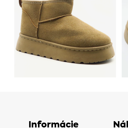
Informácie
Ná