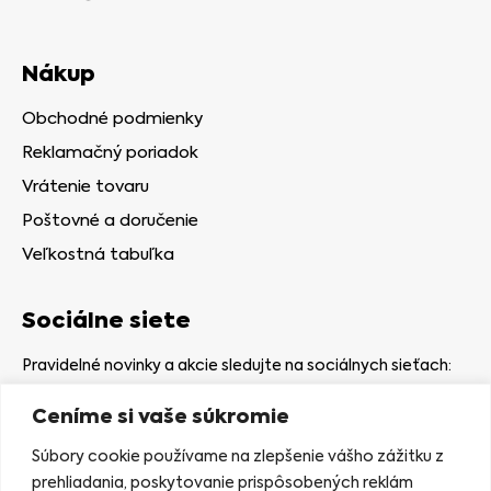
Nákup
Obchodné podmienky
Reklamačný poriadok
Vrátenie tovaru
Poštovné a doručenie
Veľkostná tabuľka
Sociálne siete
Pravidelné novinky a akcie sledujte na sociálnych sieťach:
Ceníme si vaše súkromie
Súbory cookie používame na zlepšenie vášho zážitku z
prehliadania, poskytovanie prispôsobených reklám