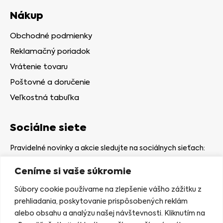
Nákup
Obchodné podmienky
Reklamačný poriadok
Vrátenie tovaru
Poštovné a doručenie
Veľkostná tabuľka
Sociálne siete
Pravidelné novinky a akcie sledujte na sociálnych sieťach:
Ceníme si vaše súkromie
Súbory cookie používame na zlepšenie vášho zážitku z
prehliadania, poskytovanie prispôsobených reklám
alebo obsahu a analýzu našej návštevnosti. Kliknutím na
Kamenná predajňa