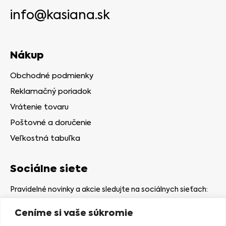
info@kasiana.sk
Nákup
Obchodné podmienky
Reklamačný poriadok
Vrátenie tovaru
Poštovné a doručenie
Veľkostná tabuľka
Sociálne siete
Pravidelné novinky a akcie sledujte na sociálnych sieťach:
Ceníme si vaše súkromie