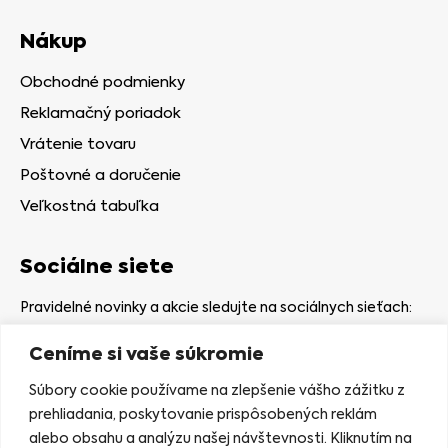
Nákup
Obchodné podmienky
Reklamačný poriadok
Vrátenie tovaru
Poštovné a doručenie
Veľkostná tabuľka
Sociálne siete
Pravidelné novinky a akcie sledujte na sociálnych sieťach:
Ceníme si vaše súkromie
Súbory cookie používame na zlepšenie vášho zážitku z
prehliadania, poskytovanie prispôsobených reklám
alebo obsahu a analýzu našej návštevnosti. Kliknutím na
Kamenná predajňa