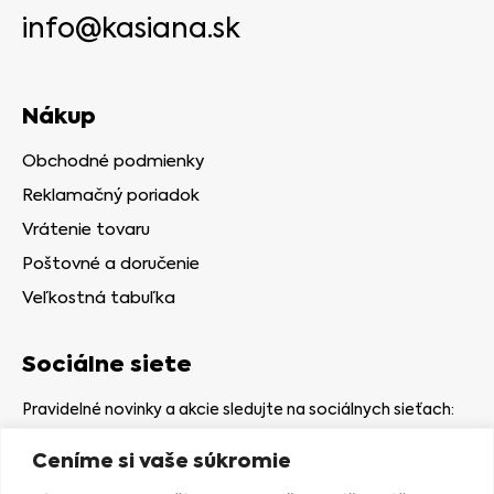
info@kasiana.sk
Nákup
Obchodné podmienky
Reklamačný poriadok
Vrátenie tovaru
Poštovné a doručenie
Veľkostná tabuľka
Sociálne siete
Pravidelné novinky a akcie sledujte na sociálnych sieťach:
Ceníme si vaše súkromie