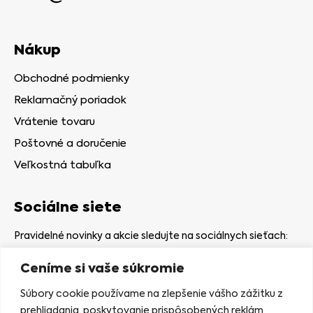
Nákup
Obchodné podmienky
Reklamačný poriadok
Vrátenie tovaru
Poštovné a doručenie
Veľkostná tabuľka
Sociálne siete
Pravidelné novinky a akcie sledujte na sociálnych sieťach:
Ceníme si vaše súkromie
Súbory cookie používame na zlepšenie vášho zážitku z
prehliadania, poskytovanie prispôsobených reklám