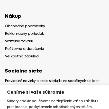
Nákup
Obchodné podmienky
Reklamačný poriadok
Vrátenie tovaru
Poštovné a doručenie
Veľkostná tabuľka
Sociálne siete
Pravidelné novinky a akcie sledujte na sociálnych sieťach:
Ceníme si vaše súkromie
Súbory cookie používame na zlepšenie vášho zážitku z
prehliadania, poskytovanie prispôsobených reklám