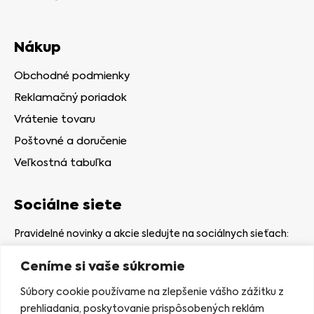
Nákup
Obchodné podmienky
Reklamačný poriadok
Vrátenie tovaru
Poštovné a doručenie
Veľkostná tabuľka
Sociálne siete
Pravidelné novinky a akcie sledujte na sociálnych sieťach:
Ceníme si vaše súkromie
Súbory cookie používame na zlepšenie vášho zážitku z
prehliadania, poskytovanie prispôsobených reklám