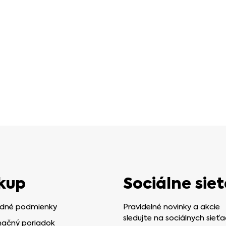
kup
Sociálne siet
dné podmienky
Pravidelné novinky a akcie
sledujte na sociálnych sieťa
ačný poriadok