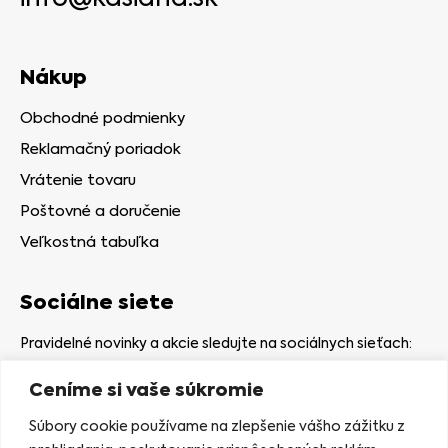
Nákup
Obchodné podmienky
Reklamačný poriadok
Vrátenie tovaru
Poštovné a doručenie
Veľkostná tabuľka
Sociálne siete
Pravidelné novinky a akcie sledujte na sociálnych sieťach:
Ceníme si vaše súkromie
Súbory cookie používame na zlepšenie vášho zážitku z