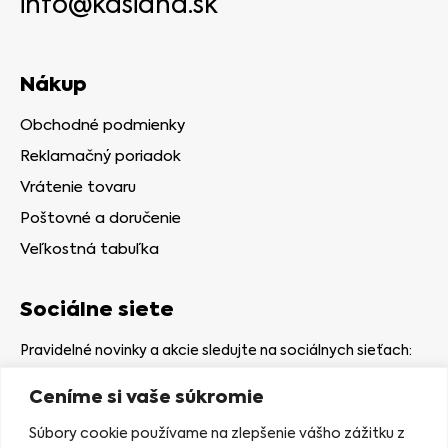
info@kasiana.sk
Nákup
Obchodné podmienky
Reklamačný poriadok
Vrátenie tovaru
Poštovné a doručenie
Veľkostná tabuľka
Sociálne siete
Pravidelné novinky a akcie sledujte na sociálnych sieťach:
Ceníme si vaše súkromie
Súbory cookie používame na zlepšenie vášho zážitku z