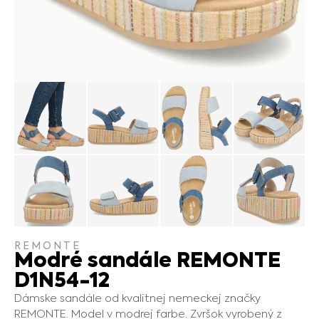
REMONTE
Modré sandále REMONTE
D1N54-12
Dámske sandále od kvalitnej nemeckej značky
REMONTE. Model v modrej farbe. Zvršok vyrobený z