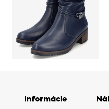
Informácie
Ná