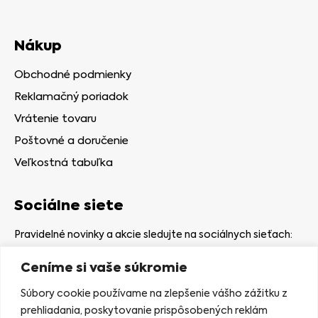
Nákup
Obchodné podmienky
Reklamačný poriadok
Vrátenie tovaru
Poštovné a doručenie
Veľkostná tabuľka
Sociálne siete
Pravidelné novinky a akcie sledujte na sociálnych sieťach:
Ceníme si vaše súkromie
Súbory cookie používame na zlepšenie vášho zážitku z
prehliadania, poskytovanie prispôsobených reklám