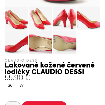
CLAUDIO DESSI
Lakované kožené červené
lodičky CLAUDIO DESSI
55.90
€
36
37