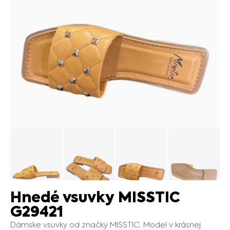
Hnedé vsuvky MISSTIC
G29421
Dámske vsuvky od značky MISSTIC. Model v krásnej