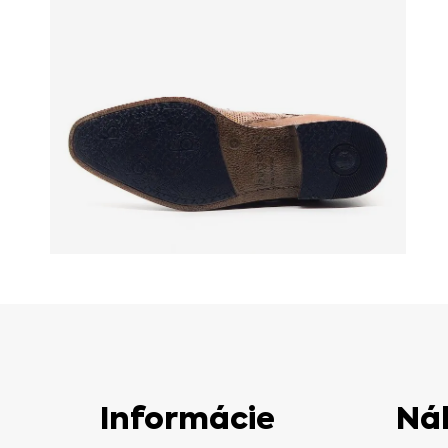
Informácie
Ná