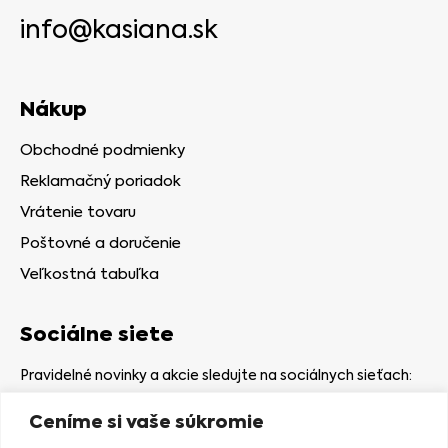
info@kasiana.sk
Nákup
Obchodné podmienky
Reklamačný poriadok
Vrátenie tovaru
Poštovné a doručenie
Veľkostná tabuľka
Sociálne siete
Pravidelné novinky a akcie sledujte na sociálnych sieťach:
Ceníme si vaše súkromie