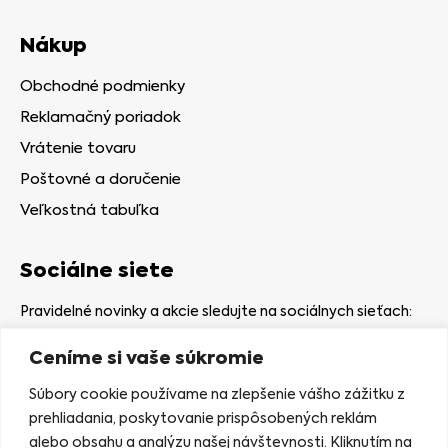
Nákup
Obchodné podmienky
Reklamačný poriadok
Vrátenie tovaru
Poštovné a doručenie
Veľkostná tabuľka
Sociálne siete
Pravidelné novinky a akcie sledujte na sociálnych sieťach:
Ceníme si vaše súkromie
Súbory cookie používame na zlepšenie vášho zážitku z
prehliadania, poskytovanie prispôsobených reklám
alebo obsahu a analýzu našej návštevnosti. Kliknutím na
Kamenná predajňa