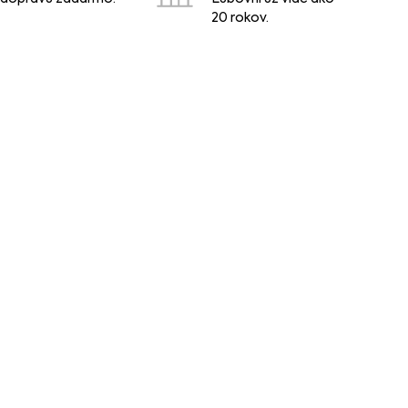
20 rokov.