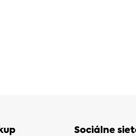
kup
Sociálne siet