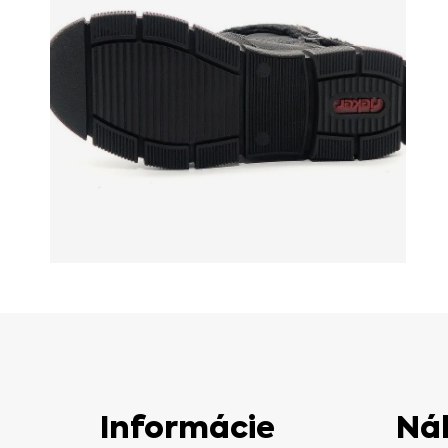
Informácie
Ná