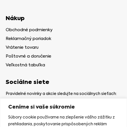
Nákup
Obchodné podmienky
Reklamačný poriadok
Vrátenie tovaru
Poštovné a doručenie
Veľkostná tabuľka
Sociálne siete
Pravidelné novinky a akcie sledujte na sociálnych sieťach:
Ceníme si vaše súkromie
Súbory cookie používame na zlepšenie vášho zážitku z
prehliadania, poskytovanie prispôsobených reklám