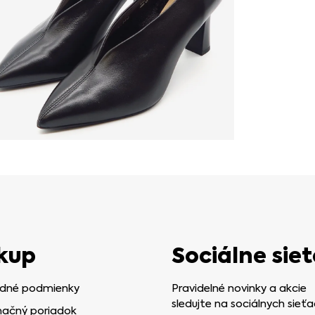
kup
Sociálne siet
dné podmienky
Pravidelné novinky a akcie
sledujte na sociálnych sieťa
ačný poriadok