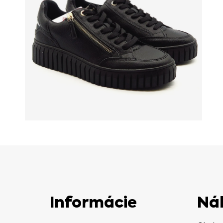
Informácie
Ná