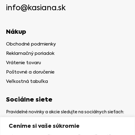
info@kasiana.sk
Nákup
Obchodné podmienky
Reklamačný poriadok
Vrátenie tovaru
Poštovné a doručenie
Veľkostná tabuľka
Sociálne siete
Pravidelné novinky a akcie sledujte na sociálnych sieťach:
Ceníme si vaše súkromie