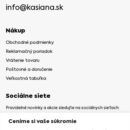
info@kasiana.sk
Nákup
Obchodné podmienky
Reklamačný poriadok
Vrátenie tovaru
Poštovné a doručenie
Veľkostná tabuľka
Sociálne siete
Pravidelné novinky a akcie sledujte na sociálnych sieťach:
Ceníme si vaše súkromie