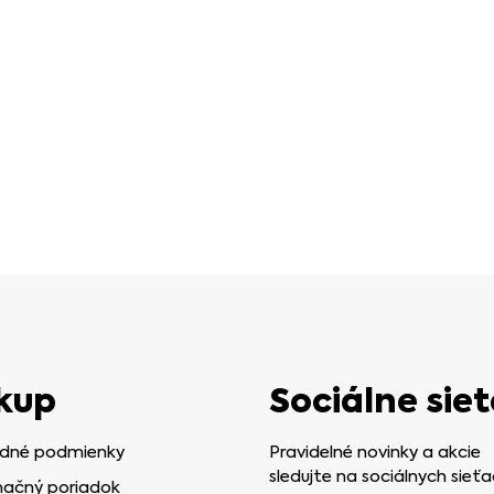
kup
Sociálne siet
dné podmienky
Pravidelné novinky a akcie
sledujte na sociálnych sieťa
ačný poriadok