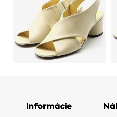
Informácie
Ná