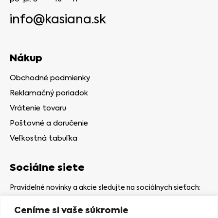
info@kasiana.sk
Nákup
Obchodné podmienky
Reklamačný poriadok
Vrátenie tovaru
Poštovné a doručenie
Veľkostná tabuľka
Sociálne siete
Pravidelné novinky a akcie sledujte na sociálnych sieťach:
Ceníme si vaše súkromie