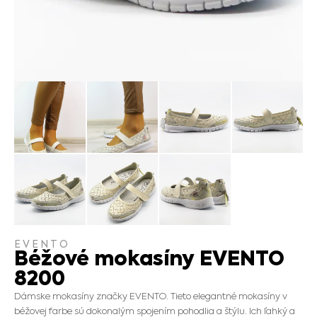
EVENTO
Béžové mokasíny EVENTO
8200
Dámske mokasíny značky EVENTO. Tieto elegantné mokasíny v
béžovej farbe sú dokonalým spojením pohodlia a štýlu. Ich ľahký a