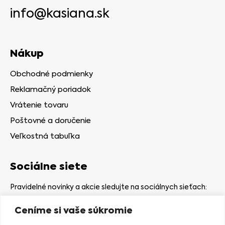
info@kasiana.sk
Nákup
Obchodné podmienky
Reklamačný poriadok
Vrátenie tovaru
Poštovné a doručenie
Veľkostná tabuľka
Sociálne siete
Pravidelné novinky a akcie sledujte na sociálnych sieťach:
Ceníme si vaše súkromie