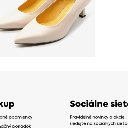
kup
Sociálne siet
dné podmienky
Pravidelné novinky a akcie
sledujte na sociálnych sieťa
ačný poriadok