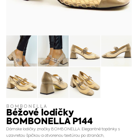
BOMBONELLA
Béžové lodičky
BOMBONELLA P144
Dámske lodičky značky BOMBONELLA. Elegantné topánky s
uzavretou špičkou a otvorenou textúrou po stranách,