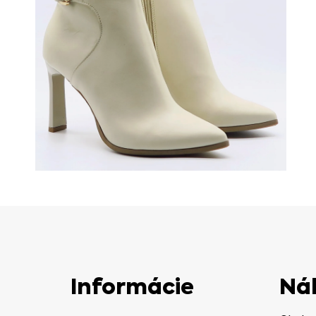
Informácie
Ná